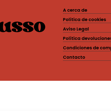
A cerca de
Política de cookies
Aviso Legal
Política devolucione
Condiciones de com
Contacto