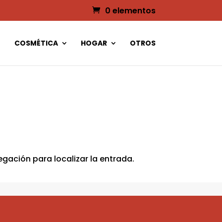
0 elementos
COSMÉTICA
HOGAR
OTROS
gación para localizar la entrada.