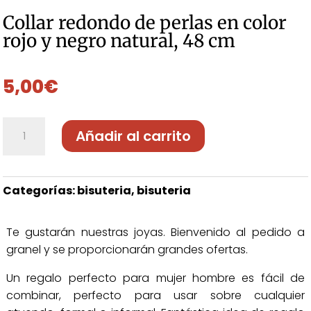
Collar redondo de perlas
en color
rojo y negro natural, 48
cm
5,00
€
Collar
Añadir al carrito
R008
cantidad
Categorías:
bisuteria
,
bisuteria
Te gustarán nuestras joyas. Bienvenido al pedido a
granel y se proporcionarán grandes ofertas.
Un regalo perfecto para mujer hombre es fácil de
combinar, perfecto para usar sobre cualquier