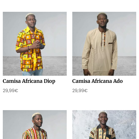
Camisa Africana Diop
Camisa Africana Ado
29,99
€
29,99
€